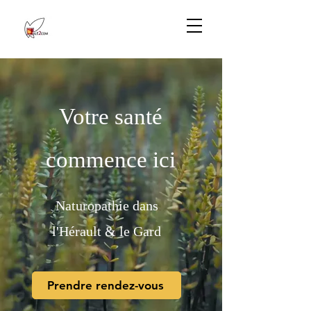
Votre santé
commence ici
Naturopathie dans
l'Hérault & le Gard
Prendre rendez-vous