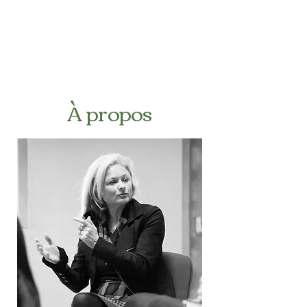
À propos