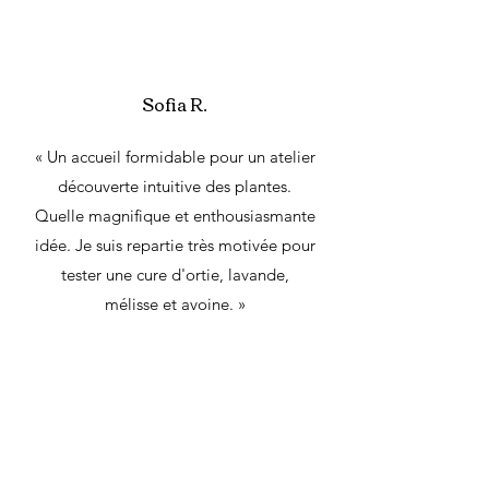
Sofia R.
« Un accueil formidable pour un atelier
découverte intuitive des plantes.
Quelle magnifique et enthousiasmante
idée. Je suis repartie très motivée pour
tester une cure d'ortie, lavande,
mélisse et avoine. »