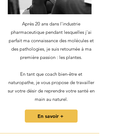
Après 20 ans dans l'industrie
pharmaceutique pendant lesquelles j'ai
parfait ma connaissance des molécules et
des pathologies, je suis retournée à ma
première passion : les plantes.
En tant que coach bien-être et
naturopathe, je vous propose de travailler
sur votre désir de reprendre votre santé en
main au naturel.
En savoir +