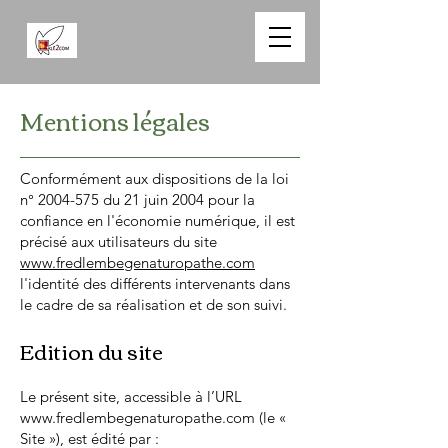
Mentions légales
Conformément aux dispositions de la loi
n°
2004-575
du 21 juin 2004 pour la
confiance en l'économie numérique, il est
précisé aux utilisateurs du site
www.fredlembegenaturopathe.com
l'identité des différents intervenants dans
le cadre de sa réalisation et de son suivi.
Edition du site
Le présent site, accessible à l’URL
www.fredlembegenaturopathe.com
(le «
Site »), est édité par :