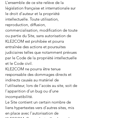
L’ensemble de ce site relève de la
législation française et internationale sur
le droit d’auteur et la propriété
intellectuelle. Toute utilisation,
reproduction, diffusion,
commercialisation, modification de toute
ou partie du Site, sans autorisation de
KLE2COM est prohibée et pourra
entraînée des actions et poursuites
judiciaires telles que notamment prévues
par le Code de la propriété intellectuelle
et le Code civil.
KLE2COM ne pourra être tenue
responsable des dommages directs et
indirects causés au matériel de
l’utilisateur, lors de l’accès au site, soit de
l’apparition d’un bug ou d’une
incompatibilité.
Le Site contient un certain nombre de
liens hypertextes vers d’autres sites, mis
en place avec l’autorisation de